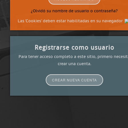
¿Olvidó su nombre de usuario o contraseña?
Las 'Cookies' deben estar habilitadas en su navegador
Registrarse como usuario
Para tener acceso completo a este sitio, primero necesi
crear una cuenta.