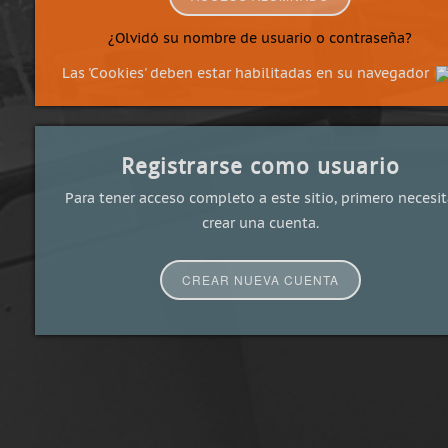
¿Olvidó su nombre de usuario o contraseña?
Las 'Cookies' deben estar habilitadas en su navegador
Registrarse como usuario
Para tener acceso completo a este sitio, primero necesi
crear una cuenta.