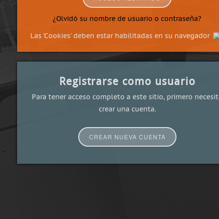
¿Olvidó su nombre de usuario o contraseña?
Las 'Cookies' deben estar habilitadas en su navegador
Registrarse como usuario
Para tener acceso completo a este sitio, primero necesi
crear una cuenta.